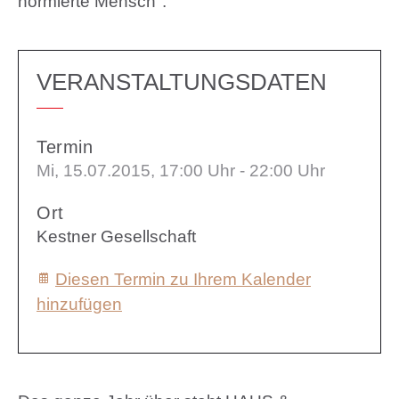
normierte Mensch".
VERANSTALTUNGSDATEN
Termin
Mi, 15.07.2015
, 17:00
Uhr
- 22:00
Uhr
Ort
Kestner Gesellschaft
Diesen Termin zu Ihrem Kalender
hinzufügen