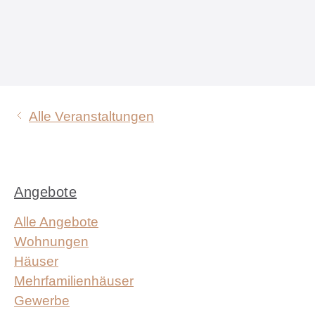
Alle Veranstaltungen
Angebote
Alle Angebote
Wohnungen
Häuser
Mehrfamilienhäuser
Gewerbe