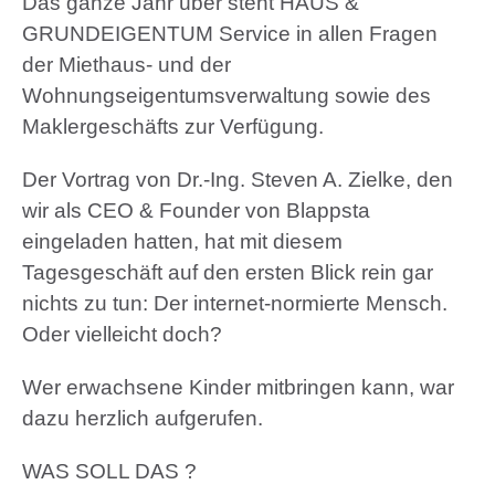
Das ganze Jahr über steht HAUS &
GRUNDEIGENTUM Service in allen Fragen
der Miethaus- und der
Wohnungseigentumsverwaltung sowie des
Maklergeschäfts zur Verfügung.
Der Vortrag von Dr.-Ing. Steven A. Zielke, den
wir als CEO & Founder von Blappsta
eingeladen hatten, hat mit diesem
Tagesgeschäft auf den ersten Blick rein gar
nichts zu tun: Der internet-normierte Mensch.
Oder vielleicht doch?
Wer erwachsene Kinder mitbringen kann, war
dazu herzlich aufgerufen.
WAS SOLL DAS ?