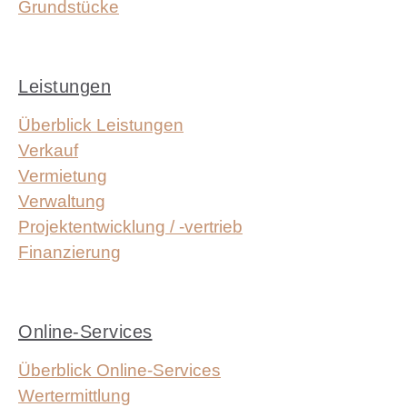
Grundstücke
Leistungen
Überblick Leistungen
Verkauf
Vermietung
Verwaltung
Projektentwicklung / -vertrieb
Finanzierung
Online-Services
Überblick Online-Services
Wertermittlung