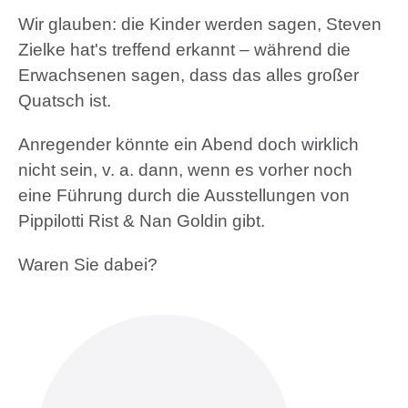
Wir glauben: die Kinder werden sagen, Steven
Zielke hat's treffend erkannt – während die
Erwachsenen sagen, dass das alles großer
Quatsch ist.
Anregender könnte ein Abend doch wirklich
nicht sein, v. a. dann, wenn es vorher noch
eine Führung durch die Ausstellungen von
Pippilotti Rist & Nan Goldin gibt.
Waren Sie dabei?