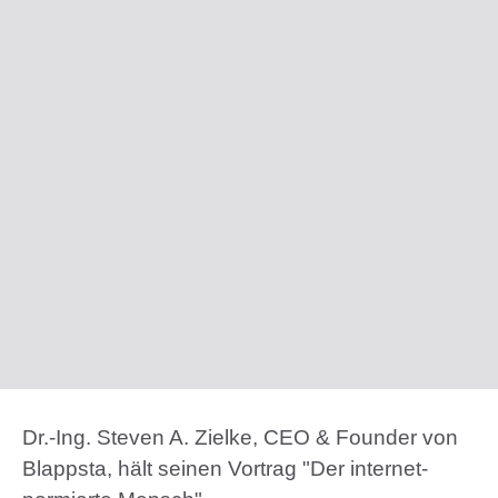
Dr.-Ing. Steven A. Zielke, CEO & Founder von
Blappsta, hält seinen Vortrag "Der internet-