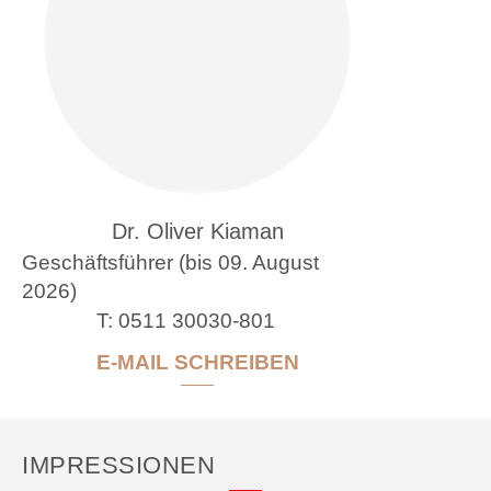
Dr. Oliver Kiaman
Geschäftsführer (bis 09. August
2026)
0511 30030-801
E-MAIL SCHREIBEN
IMPRESSIONEN