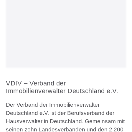
VDIV – Verband der
Immobilienverwalter Deutschland e.V.
Der Verband der Immobilienverwalter
Deutschland e.V. ist der Berufsverband der
Hausverwalter in Deutschland. Gemeinsam mit
seinen zehn Landesverbänden und den 2.200