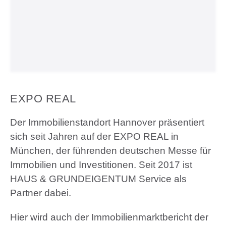
EXPO REAL
Der Immobilienstandort Hannover präsentiert
sich seit Jahren auf der EXPO REAL in
München, der führenden deutschen Messe für
Immobilien und Investitionen. Seit 2017 ist
HAUS & GRUNDEIGENTUM Service als
Partner dabei.
Hier wird auch der Immobilienmarktbericht der