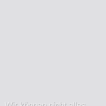
Wir können nicht alles