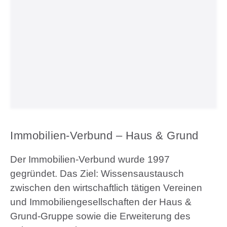
Immobilien-Verbund – Haus & Grund
Der Immobilien-Verbund wurde 1997
gegründet. Das Ziel: Wissensaustausch
zwischen den wirtschaftlich tätigen Vereinen
und Immobiliengesellschaften der Haus &
Grund-Gruppe sowie die Erweiterung des