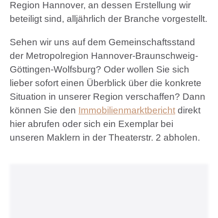
Region Hannover, an dessen Erstellung wir
beteiligt sind, alljährlich der Branche vorgestellt.
Sehen wir uns auf dem Gemeinschaftsstand
der Metropolregion Hannover-Braunschweig-
Göttingen-Wolfsburg? Oder wollen Sie sich
lieber sofort einen Überblick über die konkrete
Situation in unserer Region verschaffen? Dann
können Sie den
Immobilienmarktbericht
direkt
hier abrufen oder sich ein Exemplar bei
unseren Maklern in der Theaterstr. 2 abholen.