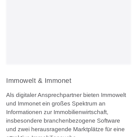
Immowelt & Immonet
Als digitaler Ansprechpartner bieten Immowelt
und Immonet ein großes Spektrum an
Informationen zur Immobilienwirtschaft,
insbesondere branchenbezogene Software
und zwei herausragende Marktplätze für eine