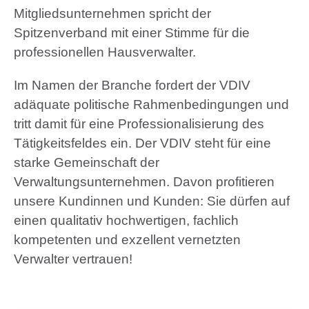
Mitgliedsunternehmen spricht der
Spitzenverband mit einer Stimme für die
professionellen Hausverwalter.
Im Namen der Branche fordert der VDIV
adäquate politische Rahmenbedingungen und
tritt damit für eine Professionalisierung des
Tätigkeitsfeldes ein. Der VDIV steht für eine
starke Gemeinschaft der
Verwaltungsunternehmen. Davon profitieren
unsere Kundinnen und Kunden: Sie dürfen auf
einen qualitativ hochwertigen, fachlich
kompetenten und exzellent vernetzten
Verwalter vertrauen!