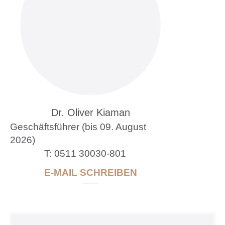
Dr. Oliver Kiaman
Geschäftsführer (bis 09. August
2026)
0511 30030-801
E-MAIL SCHREIBEN