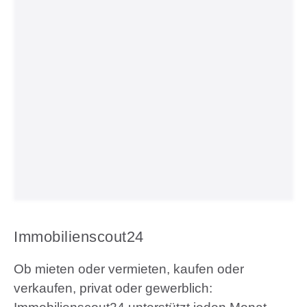
Immobilienscout24
Ob mieten oder vermieten, kaufen oder
verkaufen, privat oder gewerblich: