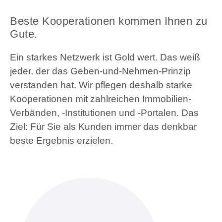
Beste Kooperationen kommen Ihnen zu
Gute.
Ein starkes Netzwerk ist Gold wert. Das weiß
jeder, der das Geben-und-Nehmen-Prinzip
verstanden hat. Wir pflegen deshalb starke
Kooperationen mit zahlreichen Immobilien-
Verbänden, -Institutionen und -Portalen. Das
Ziel: Für Sie als Kunden immer das denkbar
beste Ergebnis erzielen.