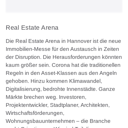
Real Estate Arena
Die Real Estate Arena in Hannover ist die neue
Immobilien-Messe für den Austausch in Zeiten
der Disruption. Die Herausforderungen könnten
kaum größer sein. Corona hat die traditionellen
Regeln in den Asset-Klassen aus den Angeln
gehoben. Hinzu kommen Klimawandel,
Digitalisierung, bedrohte Innenstädte. Ganze
Märkte brechen weg. Investoren,
Projektentwickler, Stadtplaner, Architekten,
Wirtschaftsförderungen,
Wohnungsbauunternehmen – die Branche