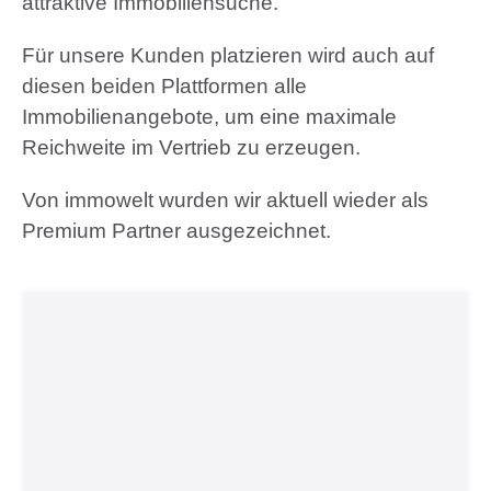
attraktive Immobiliensuche.
Für unsere Kunden platzieren wird auch auf
diesen beiden Plattformen alle
Immobilienangebote, um eine maximale
Reichweite im Vertrieb zu erzeugen.
Von immowelt wurden wir aktuell wieder als
Premium Partner ausgezeichnet.