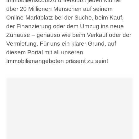
Immobilienscout24 unterstützt jeden Monat
über 20 Millionen Menschen auf seinem
Online-Marktplatz bei der Suche, beim Kauf,
der Finanzierung oder dem Umzug ins neue
Zuhause – genauso wie beim Verkauf oder der
Vermietung. Für uns ein klarer Grund, auf
diesem Portal mit all unseren
Immobilienangeboten präsent zu sein!