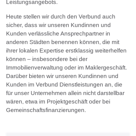
Leistungsangebots.
Heute stellen wir durch den Verbund auch
sicher, dass wir unseren Kundinnen und
Kunden verlässliche Ansprechpartner in
anderen Städten benennen können, die mit
ihrer lokalen Expertise erstklassig weiterhelfen
können – insbesondere bei der
Immobilienverwaltung oder im Maklergeschäft.
Darüber bieten wir unseren Kundinnen und
Kunden im Verbund Dienstleistungen an, die
für unser Unternehmen allein nicht darstellbar
wären, etwa im Projektgeschäft oder bei
Gemeinschaftsfinanzierungen.