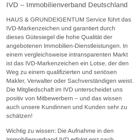
IVD – Immobilienverband Deutschland
HAUS & GRUNDEIGENTUM Service führt das
IVD-Markenzeichen und garantiert durch
dieses Gütesiegel die hohe Qualität der
angebotenen Immobilien-Dienstleistungen. In
einem vergleichsweise intransparenten Markt
ist das IVD-Markenzeichen ein Lotse, der den
Weg zu einem qualifizierten und seriösen
Makler, Verwalter oder Sachverständigen weist.
Die Mitgliedschaft im IVD unterscheidet uns
positiv von Mitbewerbern – und das wissen
auch unsere Kundinnen und Kunden sehr zu
schätzen!
Wichtig zu wissen:
Die Aufnahme in den
Immobilienverband IVD erfolgt erst nach