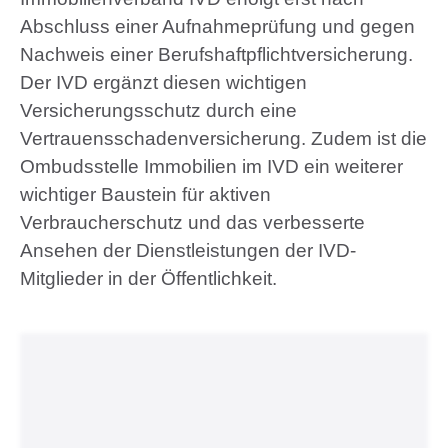
Abschluss einer Aufnahmeprüfung und gegen
Nachweis einer Berufshaftpflichtversicherung.
Der IVD ergänzt diesen wichtigen
Versicherungsschutz durch eine
Vertrauensschadenversicherung. Zudem ist die
Ombudsstelle Immobilien im IVD ein weiterer
wichtiger Baustein für aktiven
Verbraucherschutz und das verbesserte
Ansehen der Dienstleistungen der IVD-
Mitglieder in der Öffentlichkeit.