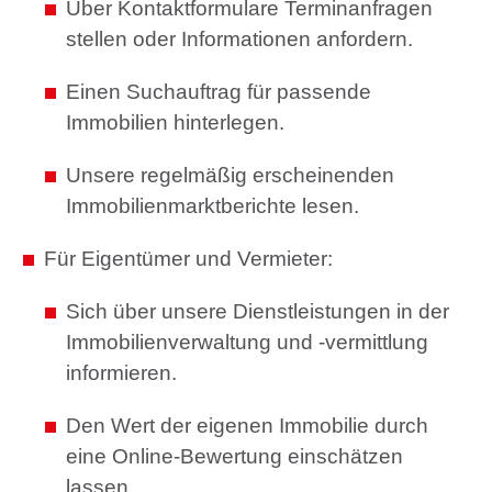
Über Kontaktformulare Terminanfragen
stellen oder Informationen anfordern.
Einen Suchauftrag für passende
Immobilien hinterlegen.
Unsere regelmäßig erscheinenden
Immobilienmarktberichte lesen.
Für Eigentümer und Vermieter:
Sich über unsere Dienstleistungen in der
Immobilienverwaltung und -vermittlung
informieren.
Den Wert der eigenen Immobilie durch
eine Online-Bewertung einschätzen
lassen.