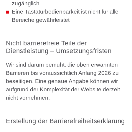
zugänglich
Eine Tastaturbedienbarkeit ist nicht für alle
Bereiche gewährleistet
Nicht barrierefreie Teile der
Dienstleistung – Umsetzungsfristen
Wir sind darum bemüht, die oben erwähnten
Barrieren bis voraussichtlich Anfang 2026 zu
beseitigen. Eine genaue Angabe können wir
aufgrund der Komplexität der Website derzeit
nicht vornehmen.
Erstellung der Barrierefreiheitserklärung