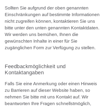
Sollten Sie aufgrund der oben genannten
Einschränkungen auf bestimmte Informationen
nicht zugreifen können, kontaktieren Sie uns
bitte unter den unten genannten Kontaktdaten.
Wir werden uns bemühen, Ihnen die
gewünschten Inhalte in einer für Sie
zugänglichen Form zur Verfügung zu stellen.
Feedbackmöglichkeit und
Kontaktangaben
Falls Sie eine Anmerkung oder einen Hinweis
zu Barrieren auf dieser Website haben, so
nehmen Sie bitte mit uns Kontakt auf. Wir
beantworten Ihre Fragen schnellstmöglich,