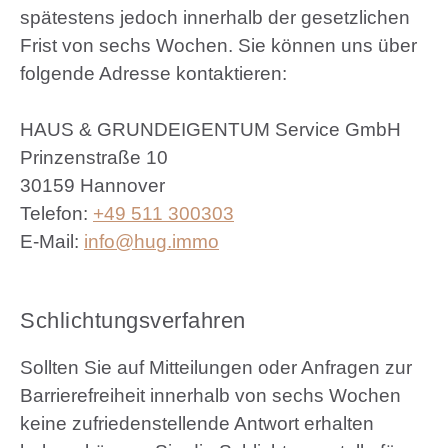
spätestens jedoch innerhalb der gesetzlichen
Frist von sechs Wochen. Sie können uns über
folgende Adresse kontaktieren:
HAUS & GRUNDEIGENTUM Service GmbH
Prinzenstraße 10
30159 Hannover
Telefon:
+49 511 300303
E-Mail:
nf
h
g
mm
Schlichtungsverfahren
Sollten Sie auf Mitteilungen oder Anfragen zur
Barrierefreiheit innerhalb von sechs Wochen
keine zufriedenstellende Antwort erhalten