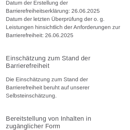
Datum der Erstellung der
Barrierefreiheitserklärung: 26.06.2025
Datum der letzten Überprüfung der o. g.
Leistungen hinsichtlich der Anforderungen zur
Barrierefreiheit: 26.06.2025
Einschätzung zum Stand der
Barrierefreiheit
Die Einschätzung zum Stand der
Barrierefreiheit beruht auf unserer
Selbsteinschätzung.
Bereitstellung von Inhalten in
zugänglicher Form