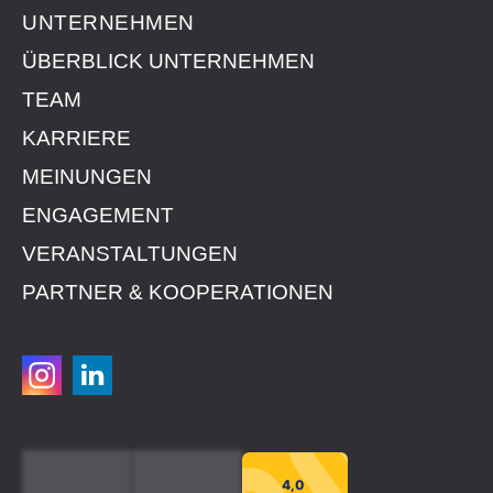
UNTERNEHMEN
ÜBERBLICK UNTERNEHMEN
TEAM
KARRIERE
MEINUNGEN
ENGAGEMENT
VERANSTALTUNGEN
PARTNER & KOOPERATIONEN
4,0