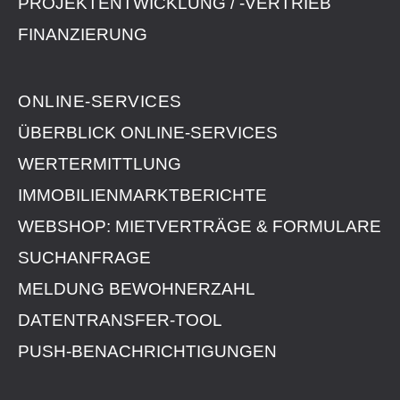
PROJEKTENTWICKLUNG / -VERTRIEB
FINANZIERUNG
ONLINE-SERVICES
ÜBERBLICK ONLINE-SERVICES
WERTERMITTLUNG
IMMOBILIEN­MARKT­BERICHTE
WEBSHOP: MIETVERTRÄGE & FORMULARE
SUCHANFRAGE
MELDUNG BEWOHNERZAHL
DATENTRANSFER-TOOL
PUSH-BENACHRICHTIGUNGEN