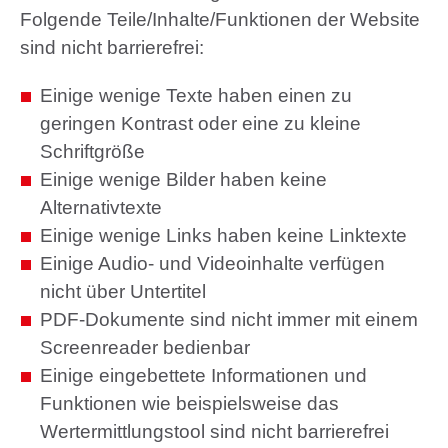
Folgende Teile/Inhalte/Funktionen der Website
sind nicht barrierefrei:
Einige wenige Texte haben einen zu
geringen Kontrast oder eine zu kleine
Schriftgröße
Einige wenige Bilder haben keine
Alternativtexte
Einige wenige Links haben keine Linktexte
Einige Audio- und Videoinhalte verfügen
nicht über Untertitel
PDF-Dokumente sind nicht immer mit einem
Screenreader bedienbar
Einige eingebettete Informationen und
Funktionen wie beispielsweise das
Wertermittlungstool sind nicht barrierefrei