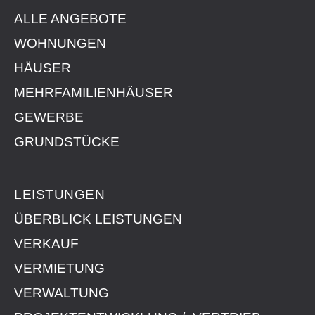
ALLE ANGEBOTE
WOHNUNGEN
HÄUSER
MEHRFAMILIENHÄUSER
GEWERBE
GRUNDSTÜCKE
LEISTUNGEN
ÜBERBLICK LEISTUNGEN
VERKAUF
VERMIETUNG
VERWALTUNG