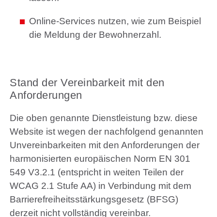
Online-Services nutzen, wie zum Beispiel
die Meldung der Bewohnerzahl.
Stand der Vereinbarkeit mit den
Anforderungen
Die oben genannte Dienstleistung bzw. diese
Website ist wegen der nachfolgend genannten
Unvereinbarkeiten mit den Anforderungen der
harmonisierten europäischen Norm EN 301
549 V3.2.1 (entspricht in weiten Teilen der
WCAG 2.1 Stufe AA) in Verbindung mit dem
Barrierefreiheitsstärkungsgesetz (BFSG)
derzeit nicht vollständig vereinbar.