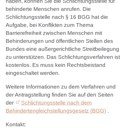
haben, können Sie die Schlichtungsstelle für
behinderte Menschen anrufen. Die
Schlichtungsstelle nach § 16 BGG hat die
Aufgabe, bei Konflikten zum Thema
Barrierefreiheit zwischen Menschen mit
Behinderungen und öffentlichen Stellen des
Bundes eine außergerichtliche Streitbeilegung
zu unterstützen. Das Schlichtungsverfahren ist
kostenlos. Es muss kein Rechtsbeistand
eingeschaltet werden.
Weitere Informationen zu dem Verfahren und
der Antragstellung finden Sie auf den Seiten
der
Schlichtungsstelle nach dem
Behindertengleichstellungsgesetz (BGG)
.
Kontakt: