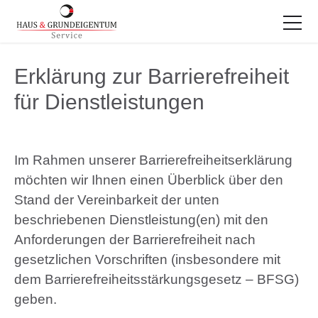
Erklärung zur Barrierefreiheit
für Dienstleistungen
Im Rahmen unserer Barrierefreiheitserklärung
möchten wir Ihnen einen Überblick über den
Stand der Vereinbarkeit der unten
beschriebenen Dienstleistung(en) mit den
Anforderungen der Barrierefreiheit nach
gesetzlichen Vorschriften (insbesondere mit
dem Barrierefreiheitsstärkungsgesetz – BFSG)
geben.