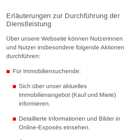
Erläuterungen zur Durchführung der
Dienstleistung
Über unsere Webseite können Nutzerinnen
und Nutzer insbesondere folgende Aktionen
durchführen:
Für Immobiliensuchende:
Sich über unser aktuelles
Immobilienangebot (Kauf und Miete)
informieren.
Detaillierte Informationen und Bilder in
Online-Exposés einsehen.