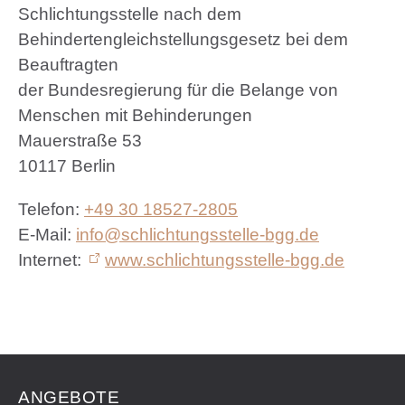
Schlichtungsstelle nach dem
Behindertengleichstellungsgesetz bei dem
Beauftragten
der Bundesregierung für die Belange von
Menschen mit Behinderungen
Mauerstraße 53
10117 Berlin
Telefon:
+49 30 18527-2805
E-Mail:
info@schlichtungsstelle-bgg.de
Internet:
www.schlichtungsstelle-bgg.de
ANGEBOTE