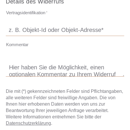
Details des Widerrufs
Vertragsidentifikation
*
Kommentar
Die mit (*) gekennzeichneten Felder sind Pflichtangaben,
alle weiteren Felder sind freiwillige Angaben. Die von
Ihnen hier erhobenen Daten werden von uns zur
Beantwortung Ihrer jeweiligen Anfrage verarbeitet.
Weitere Informationen entnehmen Sie bitte der
Datenschutzerklärung
.