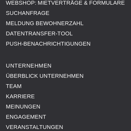
WEBSHOP: MIETVERTRÄGE & FORMULARE
SUCHANFRAGE
MELDUNG BEWOHNERZAHL
DATENTRANSFER-TOOL
PUSH-BENACHRICHTIGUNGEN
UNTERNEHMEN
ÜBERBLICK UNTERNEHMEN
TEAM
KARRIERE
MEINUNGEN
ENGAGEMENT
VERANSTALTUNGEN