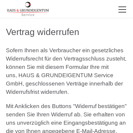
Vertrag widerrufen
Sofern Ihnen als Verbraucher ein gesetzliches
Widerrufsrecht für den Vertragsschluss zusteht,
können Sie mit diesem Formular Ihre mit
uns, HAUS & GRUNDEIGENTUM Service
GmbH, geschlossenen Verträge innerhalb der
Widerrufsfrist widerrufen.
Mit Anklicken des Buttons "Widerruf bestätigen"
senden Sie Ihren Widerruf ab. Sie erhalten von
uns unverzüglich eine Eingangsbestätigung an
die von Ihnen angegebene E-Mail-Adresse.