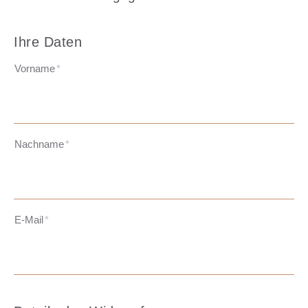
Ihre Daten
Vorname
*
Nachname
*
E-Mail
*