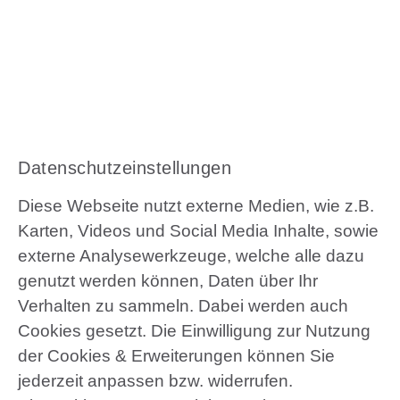
Vertrag widerrufen
© 2021 HAUS & GRUNDEIGENTUM Service
GmbH
Daten­schutz­ein­stellungen
Diese Webseite nutzt externe Medien, wie z.B.
Karten, Videos und Social Media Inhalte, sowie
externe Analysewerkzeuge, welche alle dazu
genutzt werden können, Daten über Ihr
Verhalten zu sammeln. Dabei werden auch
Cookies gesetzt. Die Einwilligung zur Nutzung
der Cookies & Erweiterungen können Sie
jederzeit anpassen bzw. widerrufen.