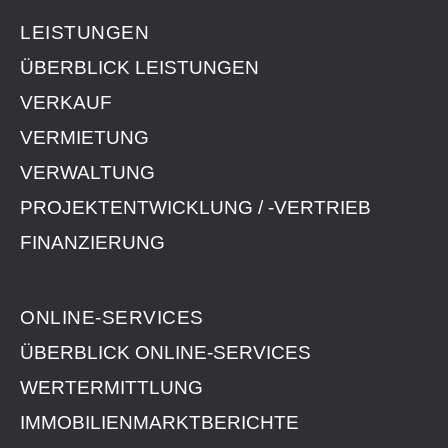
LEISTUNGEN
ÜBERBLICK LEISTUNGEN
VERKAUF
VERMIETUNG
VERWALTUNG
PROJEKTENTWICKLUNG / -VERTRIEB
FINANZIERUNG
ONLINE-SERVICES
ÜBERBLICK ONLINE-SERVICES
WERTERMITTLUNG
IMMOBILIEN­MARKT­BERICHTE