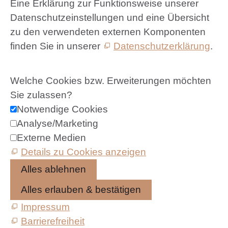
Eine Erklärung zur Funktionsweise unserer
Datenschutzeinstellungen und eine Übersicht
zu den verwendeten externen Komponenten
finden Sie in unserer
Datenschutzerklärung
.
Welche Cookies bzw. Erweiterungen möchten
Sie zulassen?
Notwendige Cookies
Analyse/Marketing
Externe Medien
Details zu Cookies anzeigen
Alles ablehnen
Alles erlauben & bestätigen
Impressum
Barrierefreiheit