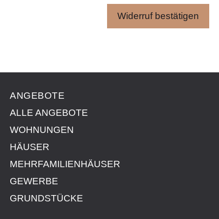
Widerruf bestätigen
ANGEBOTE
ALLE ANGEBOTE
WOHNUNGEN
HÄUSER
MEHRFAMILIENHÄUSER
GEWERBE
GRUNDSTÜCKE