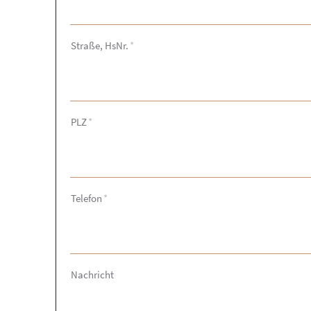
Straße, HsNr.
*
PLZ
*
Telefon
*
Nachricht