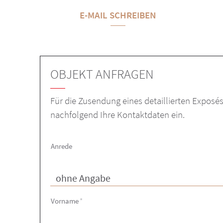
E-MAIL SCHREIBEN
OBJEKT ANFRAGEN
Für die Zusendung eines detaillierten Exposé
nachfolgend Ihre Kontaktdaten ein.
Anrede
Vorname
*