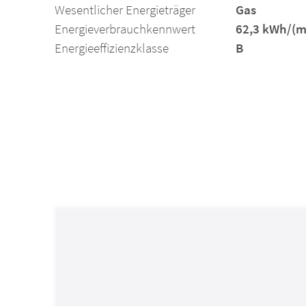
Wesentlicher Energieträger
Gas
Energieverbrauchkennwert
62,3 kWh/(m
Energieeffizienzklasse
B