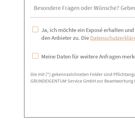
Ja, ich möchte ein Exposé erhalten 
den Anbieter zu. Die
Datenschutzerklär
Meine Daten für weitere Anfragen mer
Die mit (*) gekennzeichneten Felder sind Pflichtan
GRUNDEIGENTUM Service GmbH zur Beantwortung Ihre