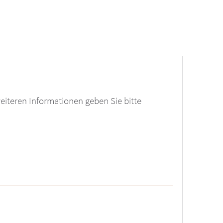
eiteren Informationen geben Sie bitte