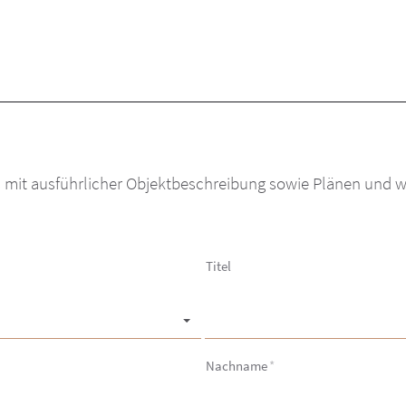
s mit ausführlicher Objektbeschreibung sowie Plänen und w
Titel
Nachname
*