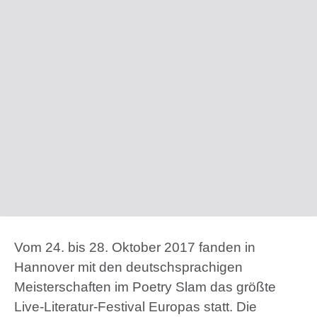
Vom 24. bis 28. Oktober 2017 fanden in
Hannover mit den deutschsprachigen
Meisterschaften im Poetry Slam das größte
Live-Literatur-Festival Europas statt. Die