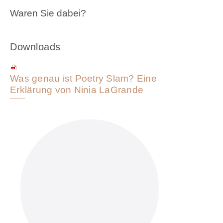
Waren Sie dabei?
Downloads
Was genau ist Poetry Slam? Eine
Erklärung von Ninia LaGrande