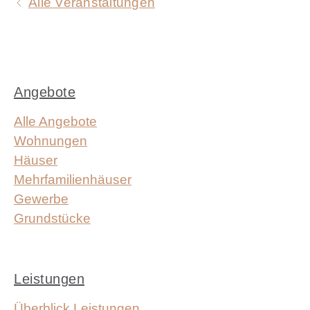
Alle Veranstaltungen
Angebote
Alle Angebote
Wohnungen
Häuser
Mehrfamilienhäuser
Gewerbe
Grundstücke
Leistungen
Überblick Leistungen