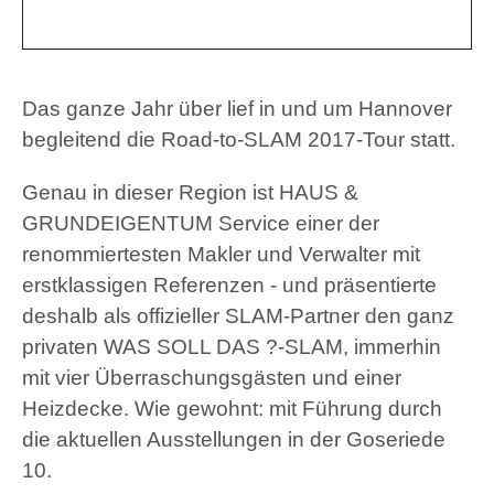
Das ganze Jahr über lief in und um Hannover
begleitend die Road-to-SLAM 2017-Tour statt.
Genau in dieser Region ist HAUS &
GRUNDEIGENTUM Service einer der
renommiertesten Makler und Verwalter mit
erstklassigen Referenzen - und präsentierte
deshalb als offizieller SLAM-Partner den ganz
privaten
WAS SOLL DAS ?-SLAM
, immerhin
mit vier Überraschungsgästen und einer
Heizdecke. Wie gewohnt: mit Führung durch
die aktuellen Ausstellungen in der Goseriede
10.