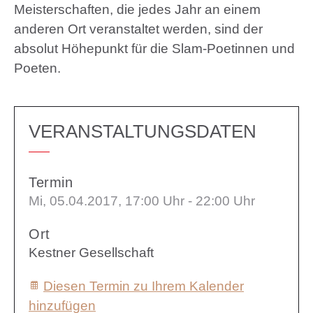
Meisterschaften, die jedes Jahr an einem
anderen Ort veranstaltet werden, sind der
absolut Höhepunkt für die Slam-Poetinnen und
Poeten.
VERANSTALTUNGSDATEN
Termin
Mi, 05.04.2017
, 17:00
Uhr
- 22:00
Uhr
Ort
Kestner Gesellschaft
Diesen Termin zu Ihrem Kalender
hinzufügen