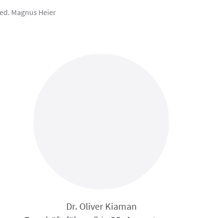
med. Magnus Heier
Dr. Oliver Kiaman