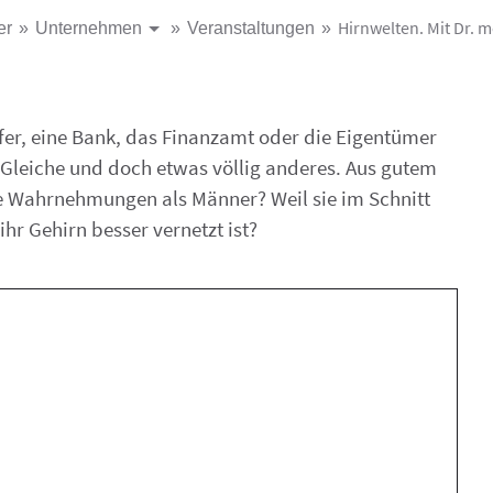
Hirnwelten. Mit Dr. 
er
Unternehmen
Veranstaltungen
fer, eine Bank, das Finanzamt oder die Eigentümer
 Gleiche und doch etwas völlig anderes. Aus gutem
Wahrnehmungen als Männer? Weil sie im Schnitt
r Gehirn besser vernetzt ist?