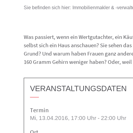
Immobilienmakler & -verwalt
Was passiert, wenn ein Wertgutachter, ein Käu
selbst sich ein Haus anschauen? Sie sehen das
Grund? Und warum haben Frauen ganz andere 
160 Gramm Gehirn weniger haben? Oder, weil ih
VERANSTALTUNGSDATEN
Termin
Mi, 13.04.2016
, 17:00
Uhr
- 22:00
Uhr
Ort